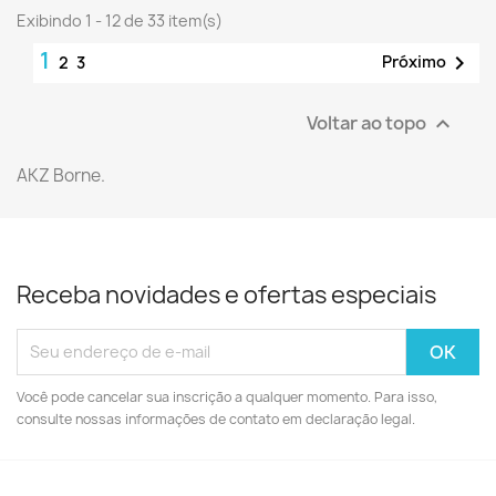
Exibindo 1 - 12 de 33 item(s)
1

Próximo
2
3
Voltar ao topo

AKZ Borne.
Receba novidades e ofertas especiais
Você pode cancelar sua inscrição a qualquer momento. Para isso,
consulte nossas informações de contato em declaração legal.