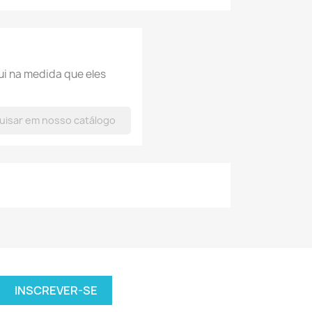
ui na medida que eles