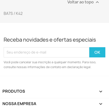
Voltar ao topo

BA7S / K42
Receba novidades e ofertas especiais
Você pode cancelar sua inscrição a qualquer momento. Para isso,
consulte nossas informações de contato em declaração legal.
PRODUTOS

NOSSA EMPRESA
